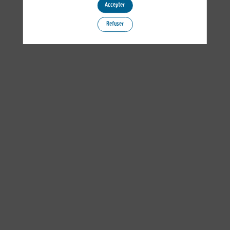
Accepter
Refuser