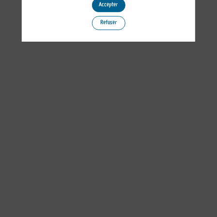
Accepter
Refuser