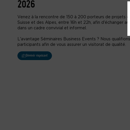
2026
Venez à la rencontre de 150 à 200 porteurs de projets
Suisse et des Alpes, entre 16h et 22h, afin d'échanger au
dans un cadre convivial et informel.
L'avantage Séminaires Business Events ? Nous qualifion
participants afin de vous assurer un visitorat de qualité.
Devenir exposant