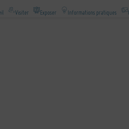
il
Visiter
Exposer
Informations pratiques